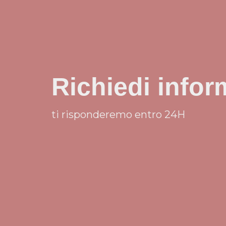
Richiedi infor
ti risponderemo entro 24H